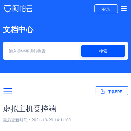
登录
文档中心
搜索
下载PDF
虚拟主机受控端
最后更新时间：2021-10-29 14:11:20