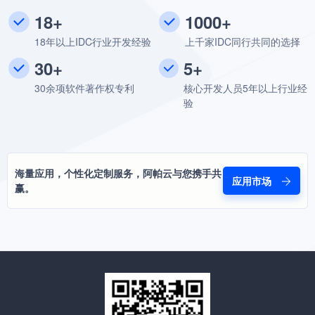
18+
1000+
18年以上IDC行业开发经验
上千家IDC同行共同的选择
30+
5+
30余项软件著作权专利
核心开发人员5年以上行业经
验
海量应用，个性化定制服务，阿帕云与您携手共
应用市场
赢。