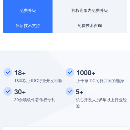
免费升级
授权期限内免费升级
售后技术支持
免费技术咨询
18+
1000+
18年以上IDC行业开发经验
上千家IDC同行共同的选择
30+
5+
30余项软件著作权专利
核心开发人员5年以上行业经
验