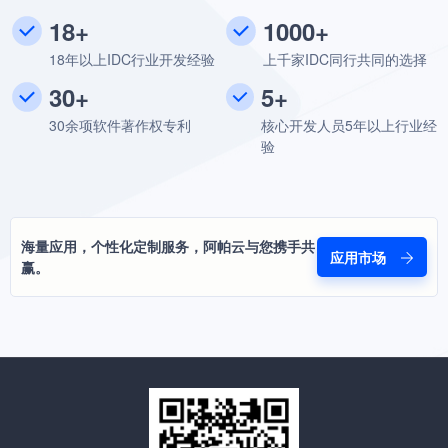
18+
1000+
18年以上IDC行业开发经验
上千家IDC同行共同的选择
30+
5+
30余项软件著作权专利
核心开发人员5年以上行业经
验
海量应用，个性化定制服务，阿帕云与您携手共
应用市场
赢。