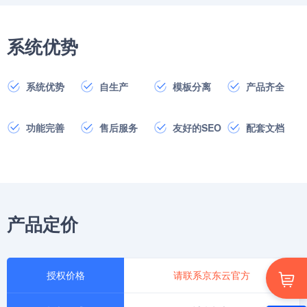
系统优势
系统优势
自生产
模板分离
产品齐全
功能完善
售后服务
友好的SEO
配套文档
产品定价
授权价格
请联系京东云官方