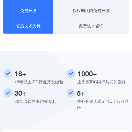
免费升级
授权期限内免费升级
售后技术支持
免费技术咨询
18+
1000+
18年以上IDC行业开发经验
上千家IDC同行共同的选择
30+
5+
30余项软件著作权专利
核心开发人员5年以上行业经
验