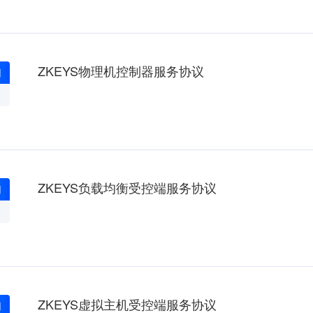
ZKEYS物理机控制器服务协议
月
ZKEYS负载均衡受控端服务协议
月
ZKEYS虚拟主机受控端服务协议
月