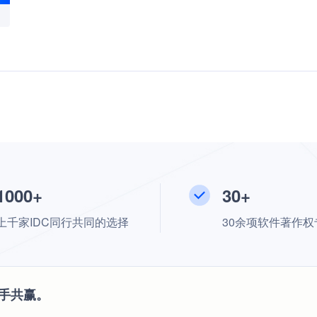
1000+
30+
上千家IDC同行共同的选择
30余项软件著作权
手共赢。