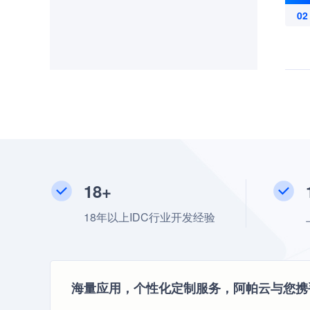
02
18+
18年以上IDC行业开发经验
海量应用，个性化定制服务，阿帕云与您携