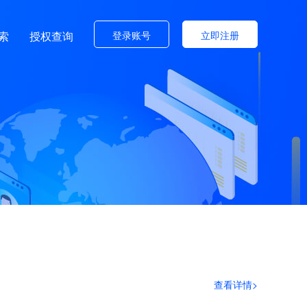
登录账号
立即注册
索
授权查询
查看详情>