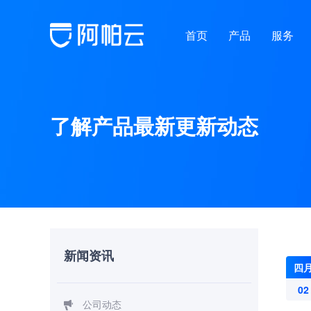
首页
产品
服务
了解产品最新更新动态
新闻资讯
四
02
公司动态