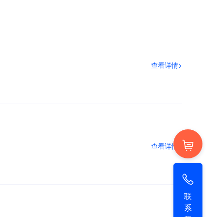
查看详情>
查看详情>
联
系