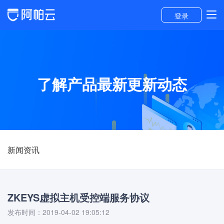
登录
了解产品最新更新动态
新闻资讯
ZKEYS虚拟主机受控端服务协议
发布时间：2019-04-02 19:05:12