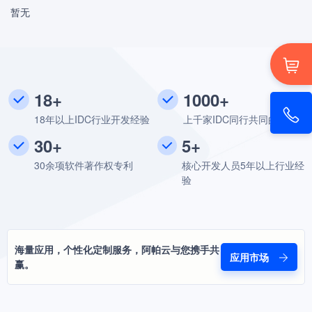
暂无
18+
1000+
18年以上IDC行业开发经验
上千家IDC同行共同的选择
30+
5+
30余项软件著作权专利
核心开发人员5年以上行业经
验
海量应用，个性化定制服务，阿帕云与您携手共
应用市场
赢。