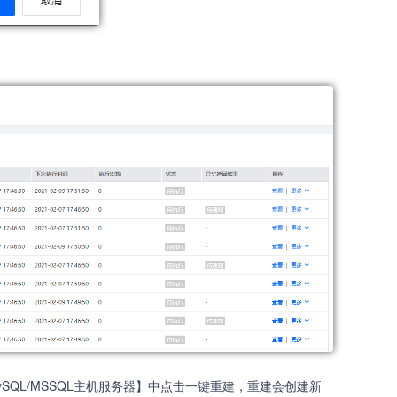
SQL/MSSQL主机服务器】中点击一键重建，重建会创建新