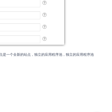
站点是一个全新的站点，独立的应用程序池，独立的应用程序池