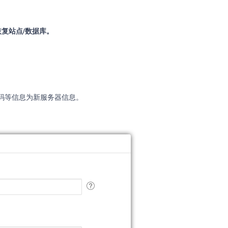
恢复站点/数据库。
码等信息为新服务器信息。