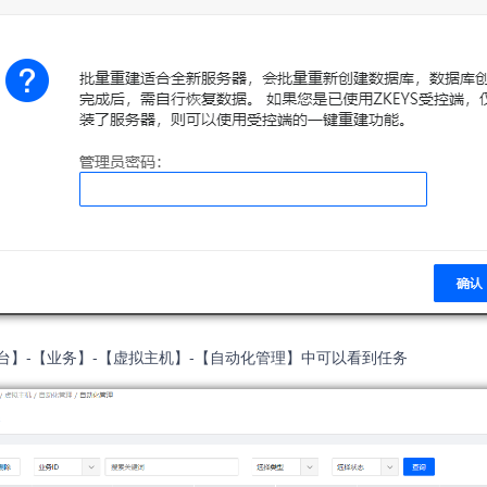
台】-【业务】-【虚拟主机】-【自动化管理】中可以看到任务