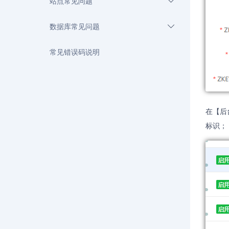
站点常见问题
数据库常见问题
常见错误码说明
在【后
标识；