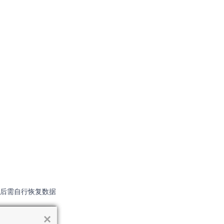
成后需自行恢复数据