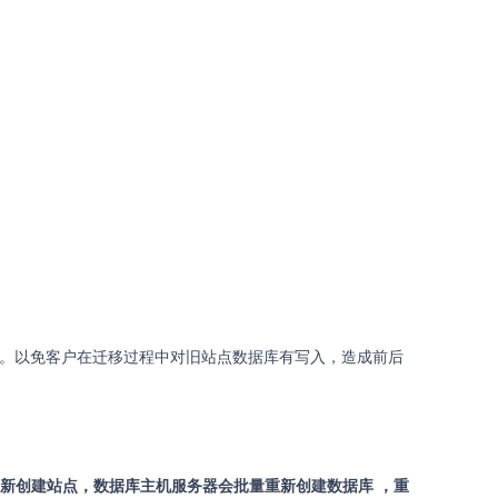
库。以免客户在迁移过程中对旧站点数据库有写入，造成前后
新创建站点，数据库主机服务器会批量重新创建数据库 ，重