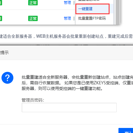
建适合全新服务器，WEB主机服务器会批量重新创建站点，重建完成后