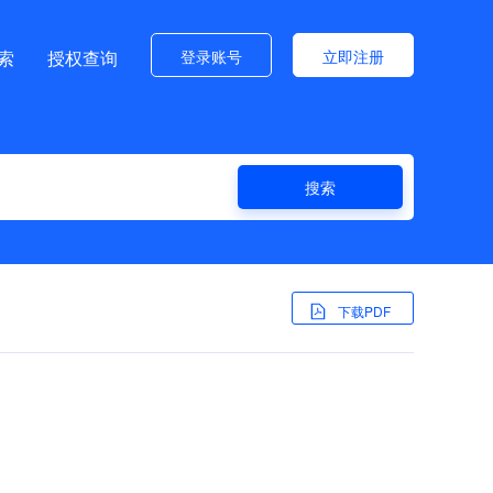
登录账号
立即注册
索
授权查询
搜索
下载PDF