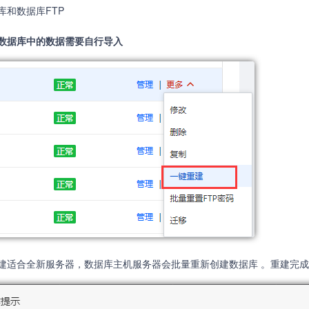
库和数据库FTP
数据库中的数据需要自行导入
建适合全新服务器，数据库主机服务器会批量重新创建数据库 。重建完