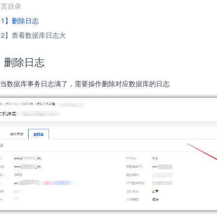
本页目录
【1】删除日志
【2】查看数据库日志大
】删除日志
当数据库事务日志满了，需要操作删除对应数据库的日志