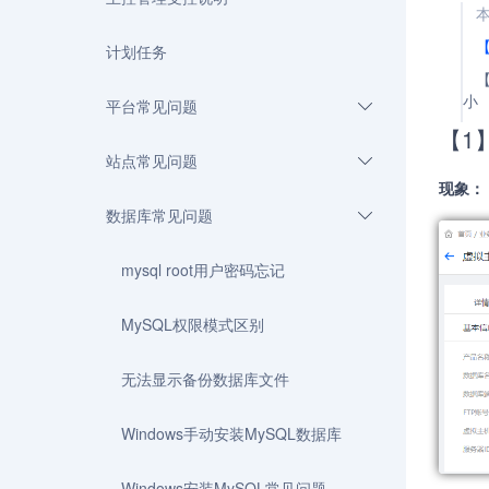
计划任务
小
平台常见问题
【1
站点常见问题
现象：
数据库常见问题
mysql root用户密码忘记
MySQL权限模式区别
无法显示备份数据库文件
Windows手动安装MySQL数据库
Windows安装MySQL常见问题