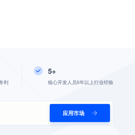
5+
专利
核心开发人员5年以上行业经验
应用市场