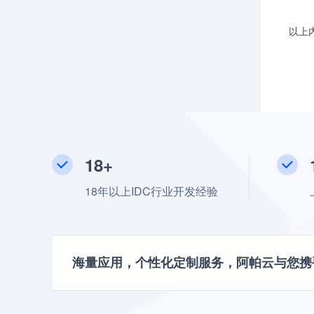
以上
18+
18年以上IDC行业开发经验
海量应用，个性化定制服务，阿帕云与您携