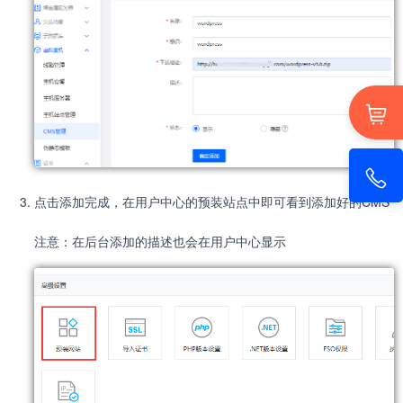
点击添加完成，在用户中心的预装站点中即可看到添加好的CMS
注意：在后台添加的描述也会在用户中心显示