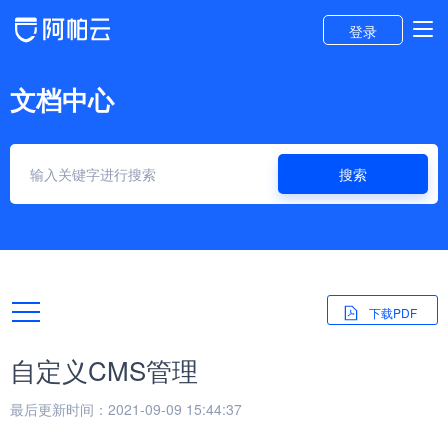
登录
文档中心
搜索
下载PDF
自定义CMS管理
最后更新时间：2021-09-09 15:44:37