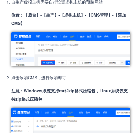
自生产虚拟主机需要自行设置虚拟主机的预装网站
位置：【后台】-【生产】-【虚拟主机】-【CMS管理】-【添加
CMS】
点击添加CMS，进行添加即可
注意：Windows系统支持rar和zip格式压缩包，Linux系统仅支
持zip格式压缩包