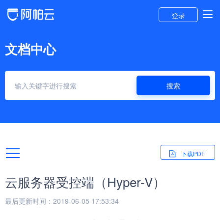
登录
文档中心
搜索
下载PDF
云服务器受控端（Hyper-V）
最后更新时间：2019-06-05 17:53:34