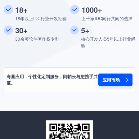
18+
1000+
18年以上IDC行业开发经验
上千家IDC同行共同的选择
30+
5+
30余项软件著作权专利
核心开发人员5年以上行业经
验
海量应用，个性化定制服务，阿帕云与您携手共
应用市场
赢。