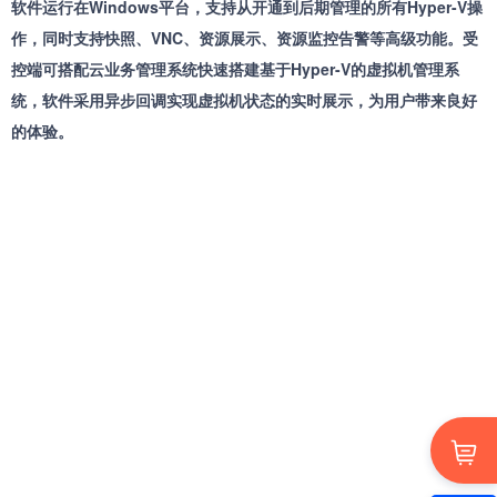
软件运行在Windows平台，支持从开通到后期管理的所有Hyper-V操
作，同时支持快照、VNC、资源展示、资源监控告警等高级功能。受
控端可搭配云业务管理系统快速搭建基于Hyper-V的虚拟机管理系
统，软件采用异步回调实现虚拟机状态的实时展示，为用户带来良好
的体验。