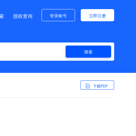
登录账号
立即注册
索
授权查询
搜索
下载PDF