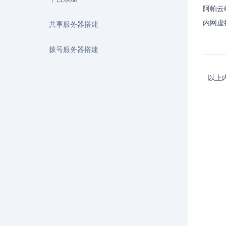
阿帕云
内网虚
共享服务器搭建
拨号服务器搭建
以上