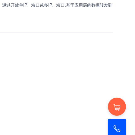
 通过开放单IP、端口或多IP、端口.基于应用层的数据转发到