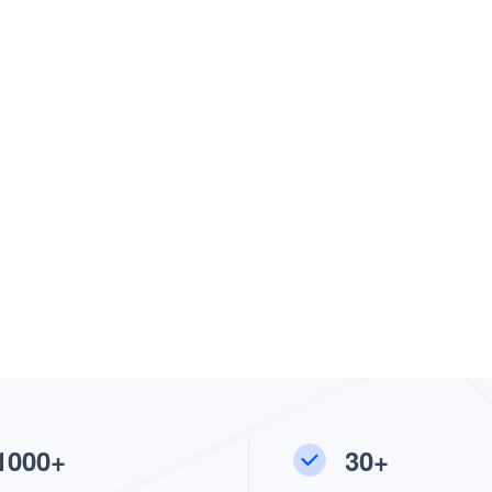
1000+
30+