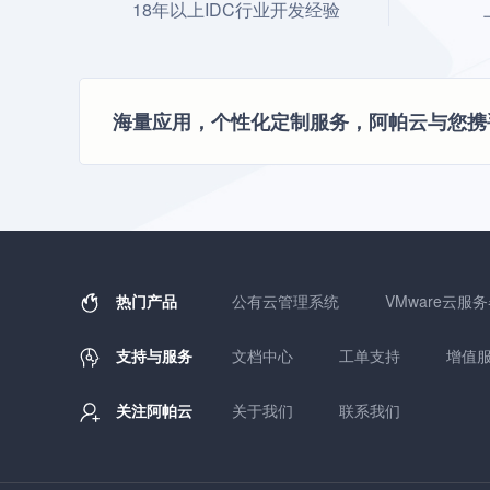
18年以上IDC行业开发经验
海量应用，个性化定制服务，阿帕云与您携
热门产品
公有云管理系统
VMware云服
支持与服务
文档中心
工单支持
增值
关注阿帕云
关于我们
联系我们