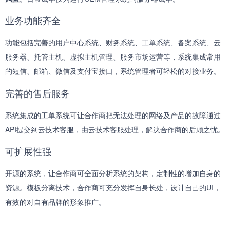
业务功能齐全
功能包括完善的用户中心系统、财务系统、工单系统、备案系统、云
服务器、托管主机、虚拟主机管理、服务市场运营等，系统集成常用
的短信、邮箱、微信及支付宝接口，系统管理者可轻松的对接业务。
完善的售后服务
系统集成的工单系统可让合作商把无法处理的网络及产品的故障通过
API提交到云技术客服，由云技术客服处理，解决合作商的后顾之忧。
可扩展性强
开源的系统，让合作商可全面分析系统的架构，定制性的增加自身的
资源。模板分离技术，合作商可充分发挥自身长处，设计自己的UI，
有效的对自有品牌的形象推广。