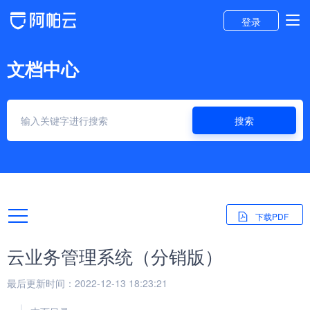
登录
文档中心
搜索
下载PDF
云业务管理系统（分销版）
最后更新时间：2022-12-13 18:23:21