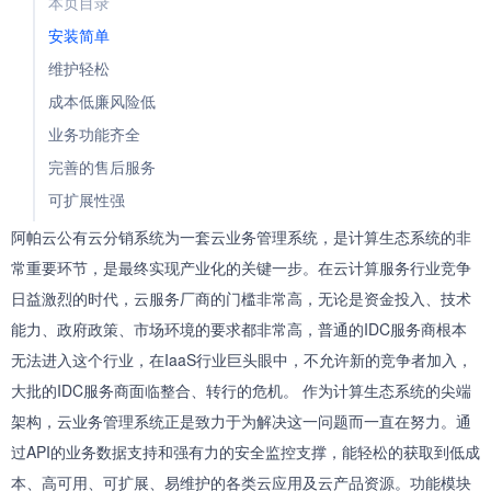
本页目录
安装简单
维护轻松
成本低廉风险低
业务功能齐全
完善的售后服务
可扩展性强
阿帕云公有云分销系统为一套云业务管理系统，是计算生态系统的非
常重要环节，是最终实现产业化的关键一步。在云计算服务行业竞争
日益激烈的时代，云服务厂商的门槛非常高，无论是资金投入、技术
能力、政府政策、市场环境的要求都非常高，普通的IDC服务商根本
无法进入这个行业，在IaaS行业巨头眼中，不允许新的竞争者加入，
大批的IDC服务商面临整合、转行的危机。 作为计算生态系统的尖端
架构，云业务管理系统正是致力于为解决这一问题而一直在努力。通
过API的业务数据支持和强有力的安全监控支撑，能轻松的获取到低成
本、高可用、可扩展、易维护的各类云应用及云产品资源。功能模块