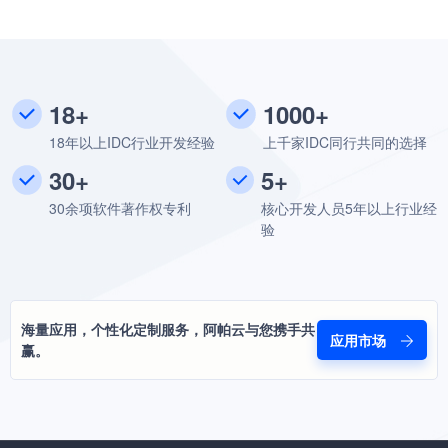
18+
1000+
18年以上IDC行业开发经验
上千家IDC同行共同的选择
30+
5+
30余项软件著作权专利
核心开发人员5年以上行业经
验
海量应用，个性化定制服务，阿帕云与您携手共
应用市场
赢。