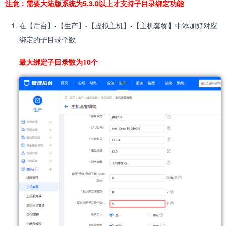
注意：需要大陆版系统为5.3.0以上才支持子目录绑定功能
在【后台】-【生产】-【虚拟主机】-【主机套餐】中添加好对应
绑定的子目录个数
最大绑定子目录数为10个