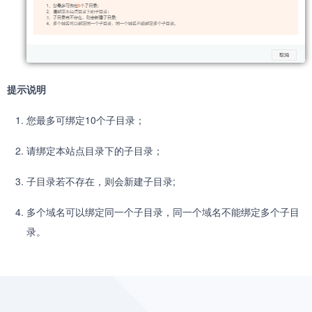
提示说明
您最多可绑定10个子目录；
请绑定本站点目录下的子目录；
子目录若不存在，则会新建子目录;
多个域名可以绑定同一个子目录，同一个域名不能绑定多个子目
录。