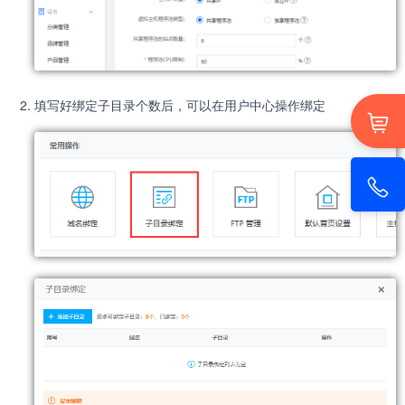
填写好绑定子目录个数后，可以在用户中心操作绑定