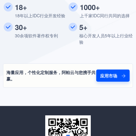
18+
1000+
18年以上IDC行业开发经验
上千家IDC同行共同的选择
30+
5+
30余项软件著作权专利
核心开发人员5年以上行业经
验
海量应用，个性化定制服务，阿帕云与您携手共
应用市场
赢。