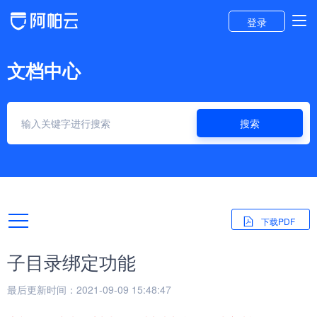
登录
文档中心
搜索
下载PDF
子目录绑定功能
最后更新时间：2021-09-09 15:48:47