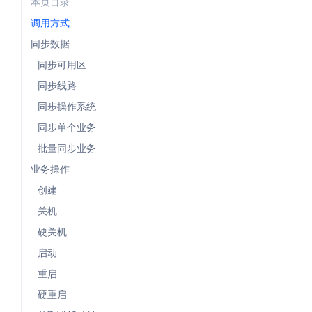
本页目录
调用方式
同步数据
同步可用区
同步线路
同步操作系统
同步单个业务
批量同步业务
业务操作
创建
关机
硬关机
启动
重启
硬重启