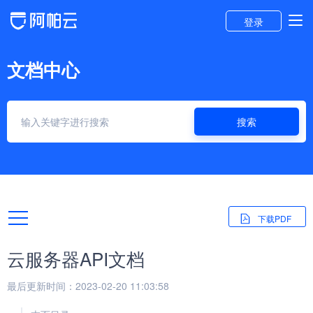
登录
文档中心
搜索
下载PDF
云服务器API文档
最后更新时间：2023-02-20 11:03:58