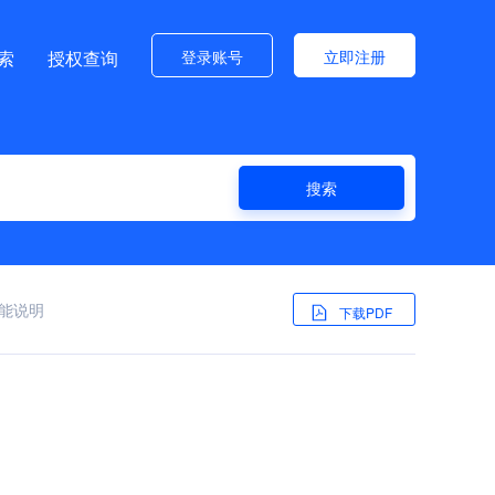
登录账号
立即注册
索
授权查询
搜索
能说明
下载PDF