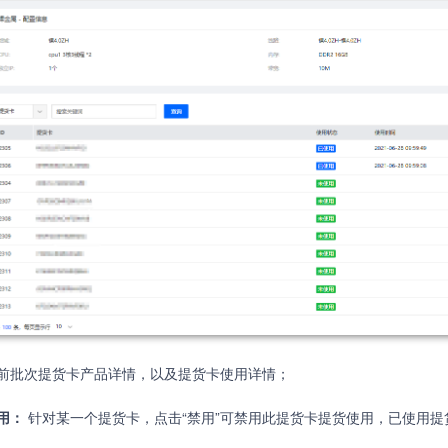
前批次提货卡产品详情，以及提货卡使用详情；
用：
针对某一个提货卡，点击“禁用”可禁用此提货卡提货使用，已使用提