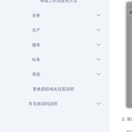
审核工作流使用方法
业务
生产
服务
站务
系统
更换授权域名设置说明
常见错误码说明
添
位