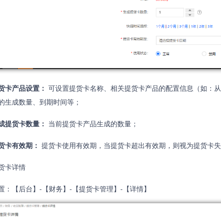
货卡产品设置：
可设置提货卡名称、相关提货卡产品的配置信息（如：从
的生成数量、到期时间等；
成提货卡数量：
当前提货卡产品生成的数量；
货卡有效期：
提货卡使用有效期，当提货卡超出有效期，则视为提货卡失
货卡详情
置：【后台】-【财务】-【提货卡管理】-【详情】