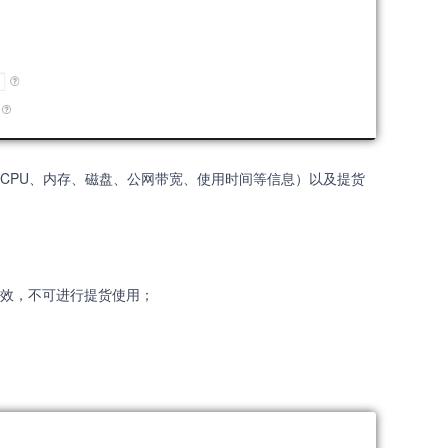
CPU、内存、磁盘、公网带宽、使用时间等信息）以及提货
效，不可进行提货使用；