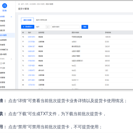
情：
点击“详情”可查看当前批次提货卡业务详情以及提货卡使用情况；
载：
点击“下载”可生成TXT文件，为下载当前批次提货卡，
用：
点击“禁用”可禁用当前批次提货卡，不可提货使用；