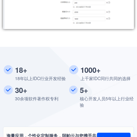
18+
1000+
18年以上IDC行业开发经验
上千家IDC同行共同的选择
30+
5+
30余项软件著作权专利
核心开发人员5年以上行业经
验
海量应用，个性化定制服务，阿帕云与您携手共