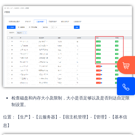
检查磁盘和内存大小及限制，大小是否足够以及是否到达自定限
制设置。
位置：【生产】-【云服务器】-【宿主机管理】-【管理】-【基本信
息】