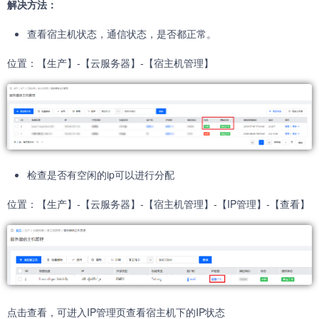
解决方法：
查看宿主机状态，通信状态，是否都正常。
位置：【生产】-【云服务器】-【宿主机管理】
检查是否有空闲的ip可以进行分配
位置：【生产】-【云服务器】-【宿主机管理】-【IP管理】-【查看】
点击查看，可进入IP管理页查看宿主机下的IP状态