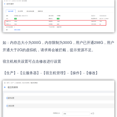
如：内存总大小为300G，内存限制为300G，用户已开通298G，用户
开通大于2G的虚拟机，请求将会被拦截，提示资源不足。
宿主机相关设置可点击修改进行设置
【生产】-【云服务器】-【宿主机管理】-【操作】-【修改】