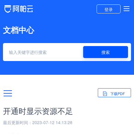
登录
文档中心
搜索
下载PDF
开通时显示资源不足
最后更新时间：2023-07-12 14:13:28