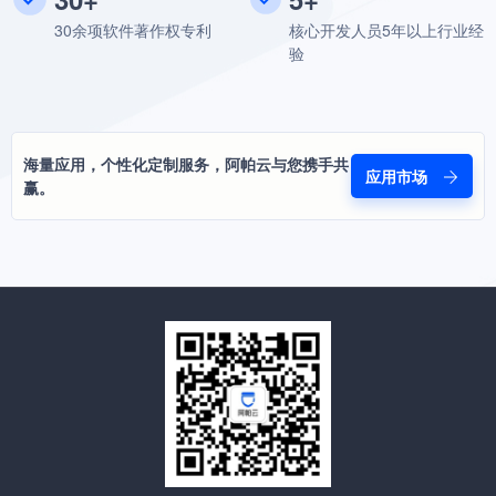
30余项软件著作权专利
核心开发人员5年以上行业经
验
海量应用，个性化定制服务，阿帕云与您携手共
应用市场
赢。