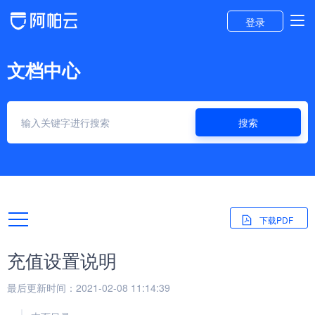
登录
文档中心
搜索
下载PDF
充值设置说明
最后更新时间：2021-02-08 11:14:39