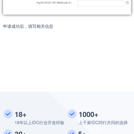
申请成功后，填写相关信息
18+
1000+
18年以上IDC行业开发经验
上千家IDC同行共同的选择
30+
5+