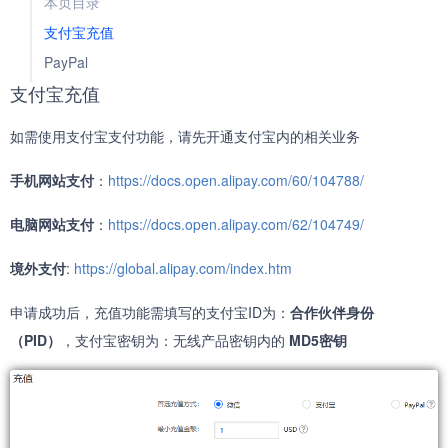
本页目录
支付宝充值
PayPal
支付宝充值
如需使用支付宝支付功能，请先开通支付宝内的相关业务
手机网站支付
：
https://docs.open.alipay.com/60/104788/
电脑网站支付
：
https://docs.open.alipay.com/62/104749/
境外支付
:
https://global.alipay.com/index.htm
申请成功后，充值功能需填写的支付宝ID为：
合作伙伴身份
（PID）
，支付宝密钥为：无线产品密钥内的
MD5密钥