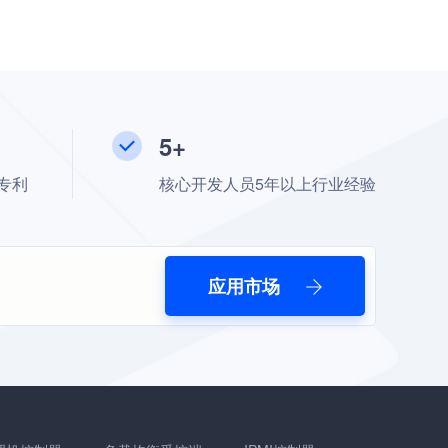
5+
专利
核心开发人员5年以上行业经验
应用市场