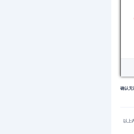
确认无
以上