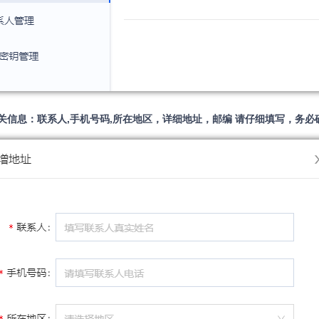
关信息：联系人,手机号码,所在地区，详细地址，邮编 请仔细填写，务