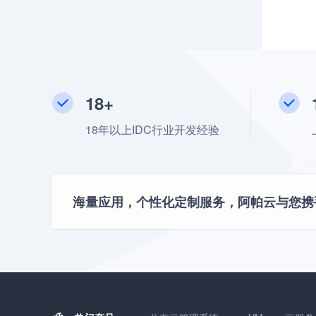
18+
18年以上IDC行业开发经验
海量应用，个性化定制服务，阿帕云与您携