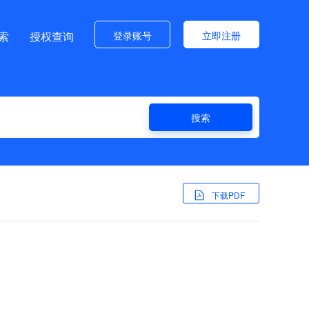
登录账号
立即注册
索
授权查询
搜索
下载PDF