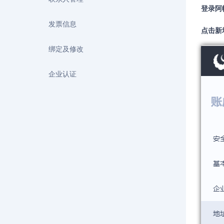
登录阿
发票信息
点击新
绑定及修改
企业认证