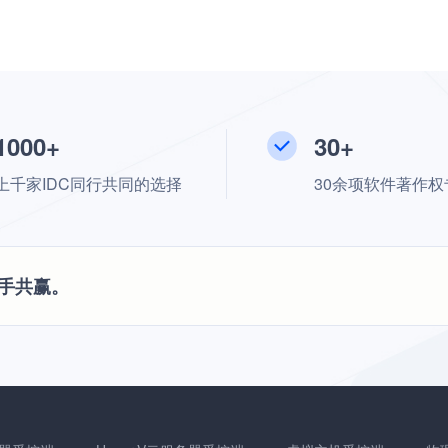
1000+
30+
上千家IDC同行共同的选择
30余项软件著作权
手共赢。